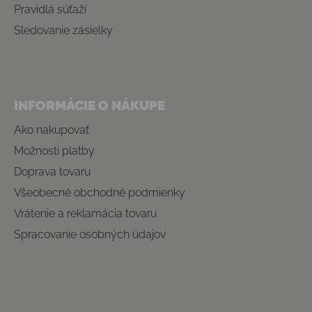
Pravidlá súťaží
Sledovanie zásielky
INFORMÁCIE O NÁKUPE
Ako nakupovať
Možnosti platby
Doprava tovaru
Všeobecné obchodné podmienky
Vrátenie a reklamácia tovaru
Spracovanie osobných údajov