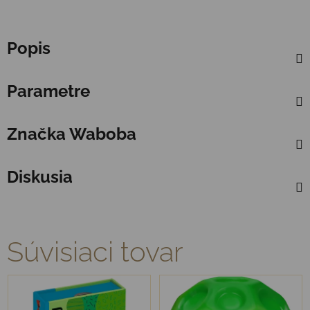
Popis
Parametre
Značka
Waboba
Diskusia
Súvisiaci tovar