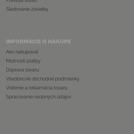
Pravidlá súťaží
Sledovanie zásielky
INFORMÁCIE O NÁKUPE
Ako nakupovať
Možnosti platby
Doprava tovaru
Všeobecné obchodné podmienky
Vrátenie a reklamácia tovaru
Spracovanie osobných údajov