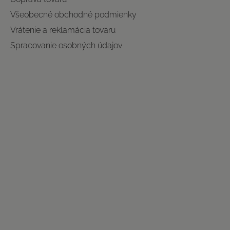
Všeobecné obchodné podmienky
Vrátenie a reklamácia tovaru
Spracovanie osobných údajov