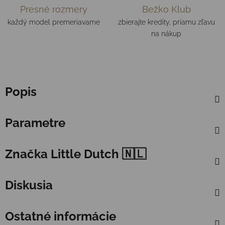
Presné rozmery
Bežko Klub
každý model premeriavame
zbierajte kredity, priamu zľavu
na nákup
Popis
Parametre
Značka
Little Dutch 🇳🇱
Diskusia
Ostatné informácie