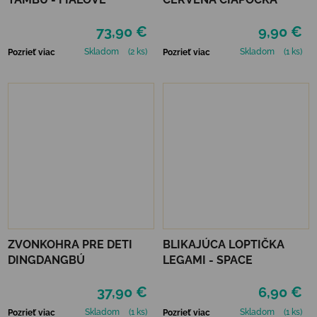
73,90 €
9,90 €
Skladom
(2 ks)
Skladom
(1 ks)
Pozrieť viac
Pozrieť viac
ZVONKOHRA PRE DETI
BLIKAJÚCA LOPTIČKA
DINGDANGBÚ
LEGAMI - SPACE
37,90 €
6,90 €
Skladom
(1 ks)
Skladom
(1 ks)
Pozrieť viac
Pozrieť viac