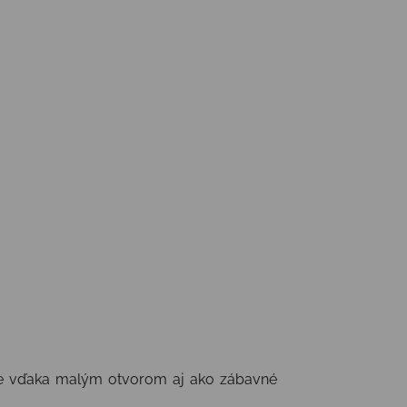
 ale vďaka malým otvorom aj ako zábavné