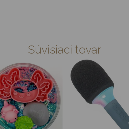
Súvisiaci tovar