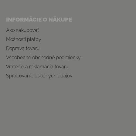
INFORMÁCIE O NÁKUPE
Ako nakupovať
Možnosti platby
Doprava tovaru
Všeobecné obchodné podmienky
Vrátenie a reklamácia tovaru
Spracovanie osobných údajov