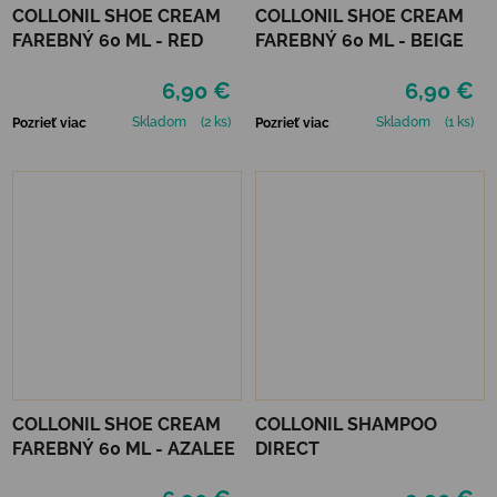
COLLONIL SHOE CREAM
COLLONIL SHOE CREAM
FAREBNÝ 60 ML - RED
FAREBNÝ 60 ML - BEIGE
6,90 €
6,90 €
Skladom
(2 ks)
Skladom
(1 ks)
Pozrieť viac
Pozrieť viac
COLLONIL SHOE CREAM
COLLONIL SHAMPOO
FAREBNÝ 60 ML - AZALEE
DIRECT