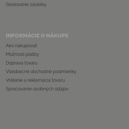
Sledovanie zásielky
INFORMÁCIE O NÁKUPE
Ako nakupovať
Možnosti platby
Doprava tovaru
Všeobecné obchodné podmienky
Vrátenie a reklamácia tovaru
Spracovanie osobných údajov