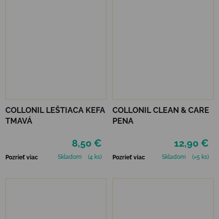
COLLONIL LEŠTIACA KEFA
COLLONIL CLEAN & CARE
TMAVÁ
PENA
8,50 €
12,90 €
Skladom
(4 ks)
Skladom
(>5 ks)
Pozrieť viac
Pozrieť viac