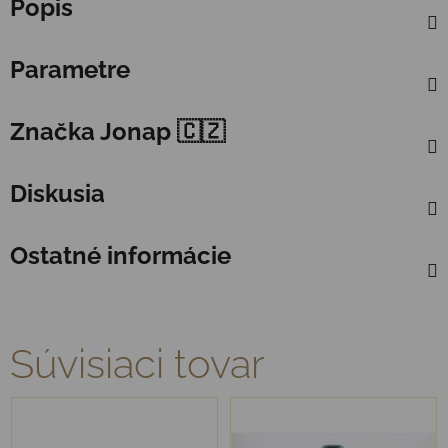
Popis
Parametre
Značka
Jonap 🇨🇿
Diskusia
Ostatné informácie
Súvisiaci tovar