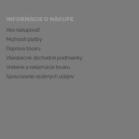
INFORMÁCIE O NÁKUPE
Ako nakupovať
Možnosti platby
Doprava tovaru
Všeobecné obchodné podmienky
Vrátenie a reklamácia tovaru
Spracovanie osobných údajov