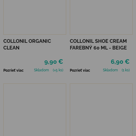
COLLONIL ORGANIC
COLLONIL SHOE CREAM
CLEAN
FAREBNÝ 60 ML - BEIGE
9,90 €
6,90 €
Skladom
(>5 ks)
Skladom
(1 ks)
Pozrieť viac
Pozrieť viac