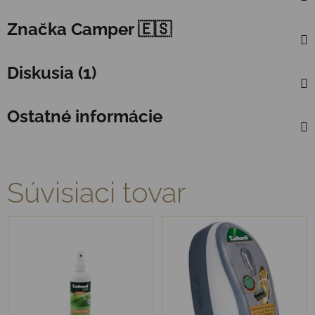
Značka
Camper 🇪🇸
Diskusia (1)
Ostatné informácie
Súvisiaci tovar