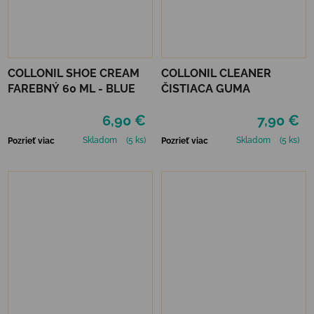
COLLONIL SHOE CREAM
COLLONIL CLEANER
FAREBNÝ 60 ML - BLUE
ČISTIACA GUMA
6,90 €
7,90 €
Skladom
(5 ks)
Skladom
(5 ks)
Pozrieť viac
Pozrieť viac