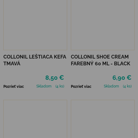
COLLONIL LEŠTIACA KEFA
COLLONIL SHOE CREAM
TMAVÁ
FAREBNÝ 60 ML - BLACK
8,50 €
6,90 €
Skladom
(4 ks)
Skladom
(4 ks)
Pozrieť viac
Pozrieť viac