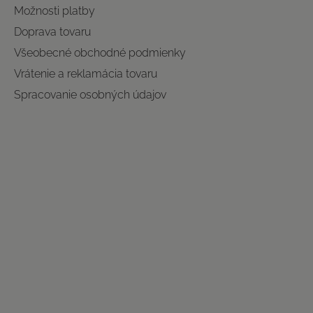
Možnosti platby
Doprava tovaru
Všeobecné obchodné podmienky
Vrátenie a reklamácia tovaru
Spracovanie osobných údajov