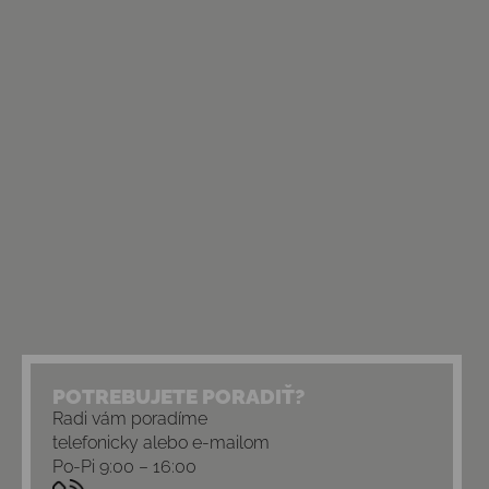
POTREBUJETE PORADIŤ?
Radi vám poradíme
telefonicky alebo e-mailom
Po-Pi 9:00 – 16:00