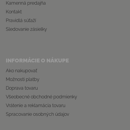
Kamenná predajňa
Kontakt
Pravidlá súťaží
Sledovanie zásielky
INFORMÁCIE O NÁKUPE
Ako nakupovať
Možnosti platby
Doprava tovaru
Všeobecné obchodné podmienky
Vrátenie a reklamácia tovaru
Spracovanie osobných údajov