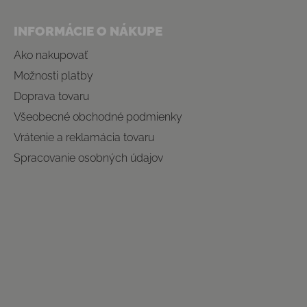
INFORMÁCIE O NÁKUPE
Ako nakupovať
Možnosti platby
Doprava tovaru
Všeobecné obchodné podmienky
Vrátenie a reklamácia tovaru
Spracovanie osobných údajov