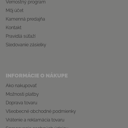
Vernostný program
Môj účet
Kamenná predajňa
Kontakt
Pravidlá súťaží
Sledovanie zásielky
INFORMÁCIE O NÁKUPE
Ako nakupovať
Možnosti platby
Doprava tovaru
Všeobecné obchodné podmienky
Vrátenie a reklamácia tovaru