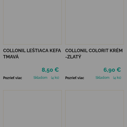
COLLONIL LEŠTIACA KEFA
COLLONIL COLORIT KRÉM
TMAVÁ
-ZLATÝ
8,50 €
6,90 €
Skladom
(4 ks)
Skladom
(4 ks)
Pozrieť viac
Pozrieť viac