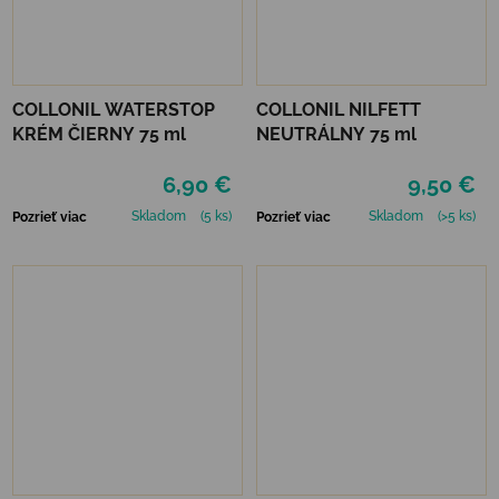
COLLONIL WATERSTOP
COLLONIL NILFETT
KRÉM ČIERNY 75 ml
NEUTRÁLNY 75 ml
6,90 €
9,50 €
Skladom
(5 ks)
Skladom
(>5 ks)
Pozrieť viac
Pozrieť viac