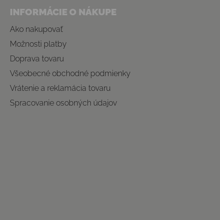
INFORMÁCIE O NÁKUPE
Ako nakupovať
Možnosti platby
Doprava tovaru
Všeobecné obchodné podmienky
Vrátenie a reklamácia tovaru
Spracovanie osobných údajov