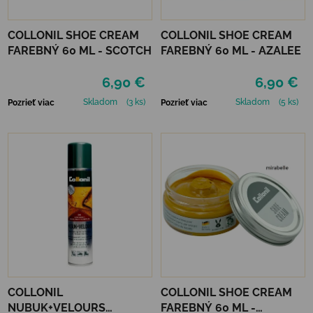
COLLONIL SHOE CREAM
COLLONIL SHOE CREAM
FAREBNÝ 60 ML - SCOTCH
FAREBNÝ 60 ML - AZALEE
6,90 €
6,90 €
Skladom
(3 ks)
Skladom
(5 ks)
Pozrieť viac
Pozrieť viac
COLLONIL
COLLONIL SHOE CREAM
NUBUK+VELOURS
FAREBNÝ 60 ML -