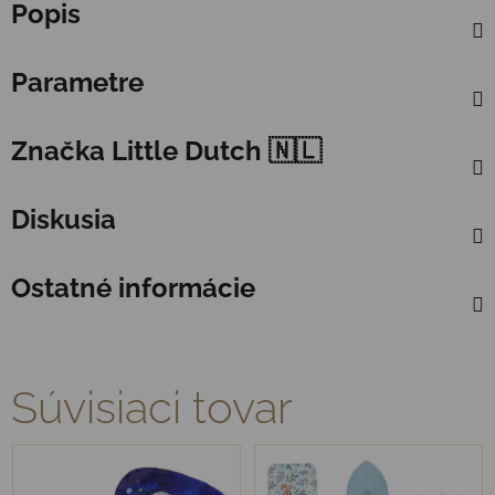
Popis
Parametre
Značka
Little Dutch 🇳🇱
Diskusia
Ostatné informácie
Súvisiaci tovar