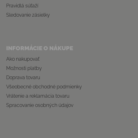
Pravidlá súťaží
Sledovanie zásielky
INFORMÁCIE O NÁKUPE
Ako nakupovať
Možnosti platby
Doprava tovaru
Všeobecné obchodné podmienky
Vrátenie a reklamácia tovaru
Spracovanie osobných údajov