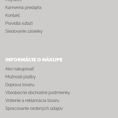
Kamenná predajňa
Kontakt
Pravidlá súťaží
Sledovanie zásielky
INFORMÁCIE O NÁKUPE
Ako nakupovať
Možnosti platby
Doprava tovaru
Všeobecné obchodné podmienky
Vrátenie a reklamácia tovaru
Spracovanie osobných údajov