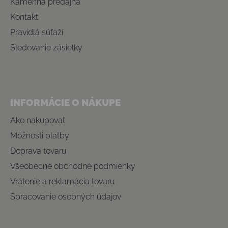
Kamenná predajňa
Kontakt
Pravidlá súťaží
Sledovanie zásielky
INFORMÁCIE O NÁKUPE
Ako nakupovať
Možnosti platby
Doprava tovaru
Všeobecné obchodné podmienky
Vrátenie a reklamácia tovaru
Spracovanie osobných údajov