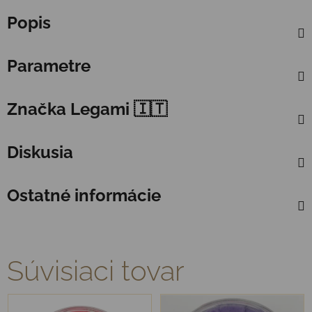
Popis
Parametre
Značka
Legami 🇮🇹
Diskusia
Ostatné informácie
Súvisiaci tovar