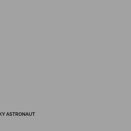
VKY ASTRONAUT