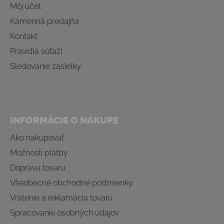
Môj účet
Kamenná predajňa
Kontakt
Pravidlá súťaží
Sledovanie zásielky
INFORMÁCIE O NÁKUPE
Ako nakupovať
Možnosti platby
Doprava tovaru
Všeobecné obchodné podmienky
Vrátenie a reklamácia tovaru
Spracovanie osobných údajov