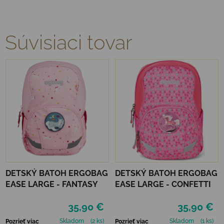
Súvisiaci tovar
DETSKÝ BATOH ERGOBAG
DETSKÝ BATOH ERGOBAG
EASE LARGE - FANTASY
EASE LARGE - CONFETTI
35,90 €
35,90 €
Skladom
(2 ks)
Skladom
(1 ks)
Pozrieť viac
Pozrieť viac