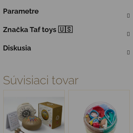
Parametre
Značka
Taf toys 🇺🇸
Diskusia
Súvisiaci tovar