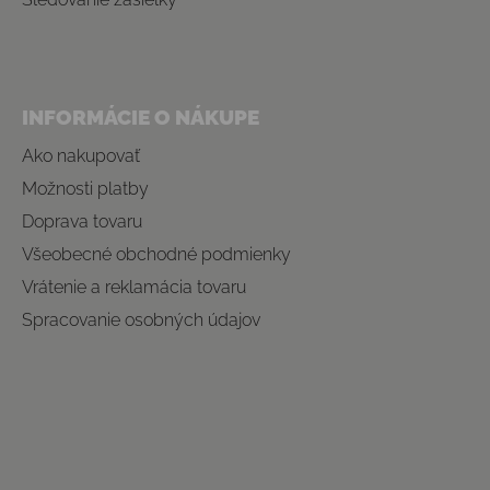
INFORMÁCIE O NÁKUPE
Ako nakupovať
Možnosti platby
Doprava tovaru
Všeobecné obchodné podmienky
Vrátenie a reklamácia tovaru
Spracovanie osobných údajov