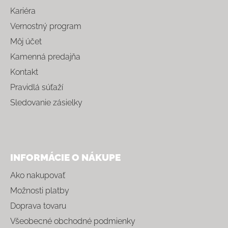
Kariéra
Vernostný program
Môj účet
Kamenná predajňa
Kontakt
Pravidlá súťaží
Sledovanie zásielky
INFORMÁCIE O NÁKUPE
Ako nakupovať
Možnosti platby
Doprava tovaru
Všeobecné obchodné podmienky