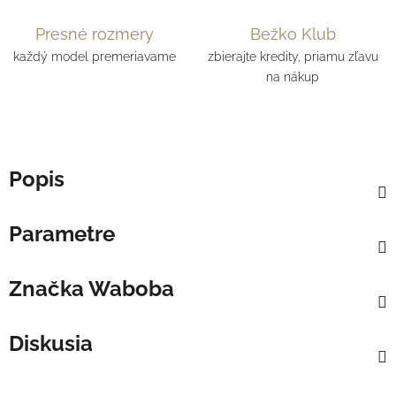
Presné rozmery
Bežko Klub
každý model premeriavame
zbierajte kredity, priamu zľavu
na nákup
Popis
Parametre
Značka
Waboba
Diskusia