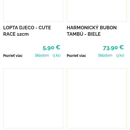
LOPTA DJECO - CUTE
HARMONICKÝ BUBON
RACE 12cm
TAMBÚ - BIELE
5,90 €
73,90 €
Skladom
(1 ks)
Skladom
(3 ks)
Pozrieť viac
Pozrieť viac