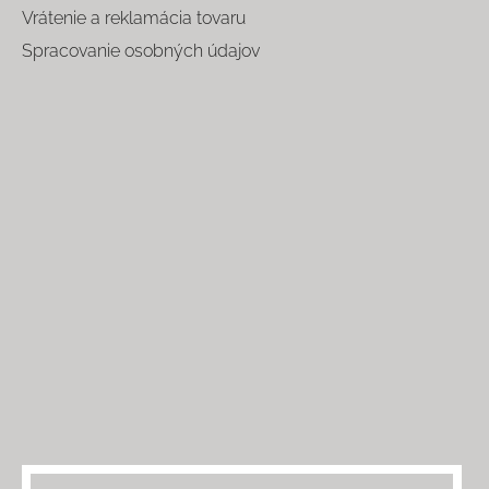
Vrátenie a reklamácia tovaru
Spracovanie osobných údajov