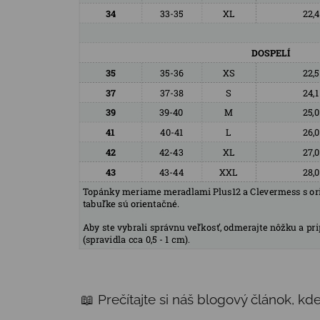
📖 Prečítajte si náš blogový článok, k