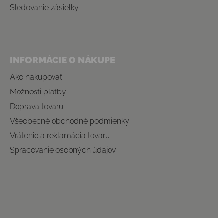
Sledovanie zásielky
INFORMÁCIE O NÁKUPE
Ako nakupovať
Možnosti platby
Doprava tovaru
Všeobecné obchodné podmienky
Vrátenie a reklamácia tovaru
Spracovanie osobných údajov