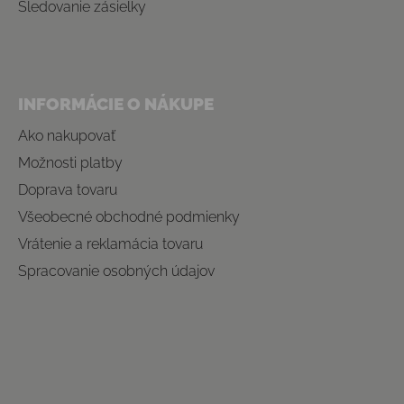
Sledovanie zásielky
INFORMÁCIE O NÁKUPE
Ako nakupovať
Možnosti platby
Doprava tovaru
Všeobecné obchodné podmienky
Vrátenie a reklamácia tovaru
Spracovanie osobných údajov