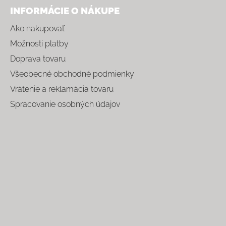
INFORMÁCIE O NÁKUPE
Ako nakupovať
Možnosti platby
Doprava tovaru
Všeobecné obchodné podmienky
Vrátenie a reklamácia tovaru
Spracovanie osobných údajov