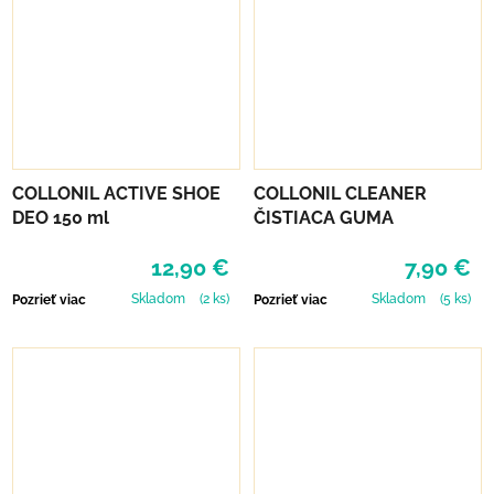
COLLONIL ACTIVE SHOE
COLLONIL CLEANER
DEO 150 ml
ČISTIACA GUMA
12,90 €
7,90 €
Skladom
(2 ks)
Skladom
(5 ks)
Pozrieť viac
Pozrieť viac