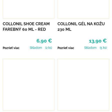
COLLONIL SHOE CREAM
COLLONIL GÉL NA KOŽU
FAREBNÝ 60 ML - RED
230 ML
6,90 €
13,90 €
Skladom
(2 ks)
Skladom
(5 ks)
Pozrieť viac
Pozrieť viac