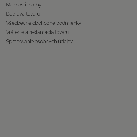
Možnosti platby
Doprava tovaru
Všeobecné obchodné podmienky
Vrátenie a reklamácia tovaru
Spracovanie osobných údajov