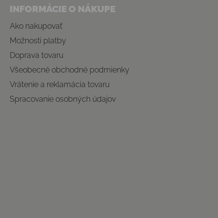
INFORMÁCIE O NÁKUPE
Ako nakupovať
Možnosti platby
Doprava tovaru
Všeobecné obchodné podmienky
Vrátenie a reklamácia tovaru
Spracovanie osobných údajov