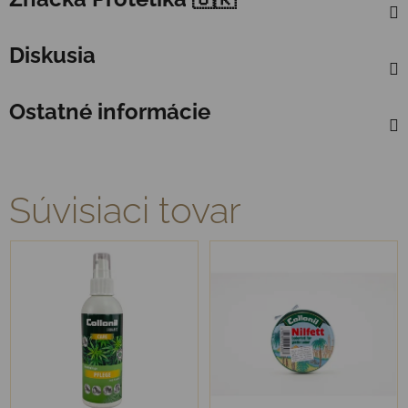
Diskusia
Ostatné informácie
Súvisiaci tovar