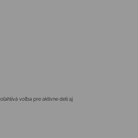
ahlivá voľba pre aktívne deti aj