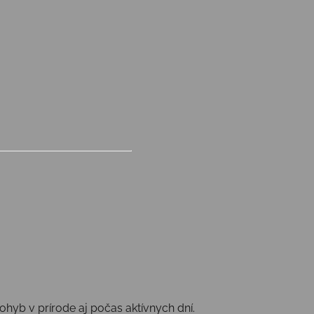
yb v prírode aj počas aktívnych dní.