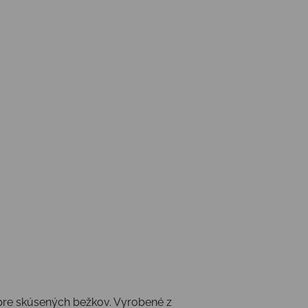
pre skúsených bežkov. Vyrobené z