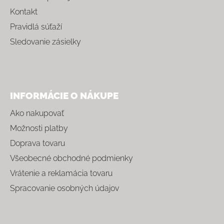
Kontakt
Pravidlá súťaží
Sledovanie zásielky
INFORMÁCIE O NÁKUPE
Ako nakupovať
Možnosti platby
Doprava tovaru
Všeobecné obchodné podmienky
Vrátenie a reklamácia tovaru
Spracovanie osobných údajov