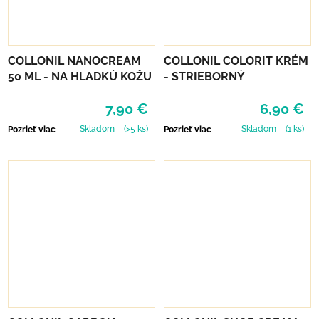
COLLONIL NANOCREAM
COLLONIL COLORIT KRÉM
50 ML - NA HLADKÚ KOŽU
- STRIEBORNÝ
7,90 €
6,90 €
Skladom
(>5 ks)
Skladom
(1 ks)
Pozrieť viac
Pozrieť viac