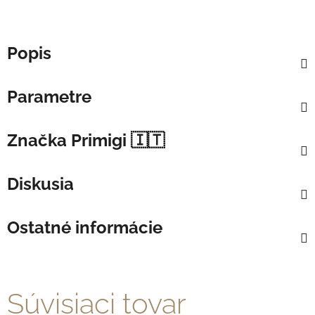
Popis
Parametre
Značka
Primigi 🇮🇹
Diskusia
Ostatné informácie
Súvisiaci tovar