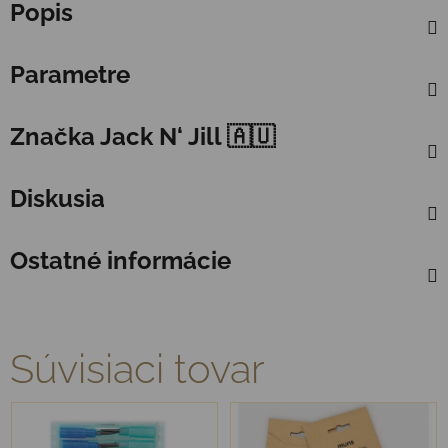
Popis
Parametre
Značka
Jack N‘ Jill 🇦🇺
Diskusia
Ostatné informácie
Súvisiaci tovar