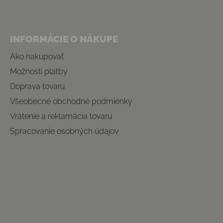
INFORMÁCIE O NÁKUPE
Ako nakupovať
Možnosti platby
Doprava tovaru
Všeobecné obchodné podmienky
Vrátenie a reklamácia tovaru
Spracovanie osobných údajov