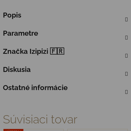
Popis
Parametre
Značka
Izipizi 🇫🇷
Diskusia
Ostatné informácie
Súvisiaci tovar