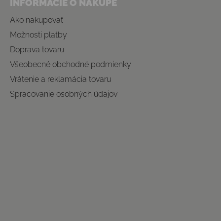
INFORMÁCIE O NÁKUPE
Ako nakupovať
Možnosti platby
Doprava tovaru
Všeobecné obchodné podmienky
Vrátenie a reklamácia tovaru
Spracovanie osobných údajov