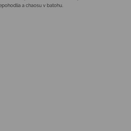
nepohodlia a chaosu v batohu.