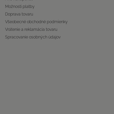
Možnosti platby
Doprava tovaru
Všeobecné obchodné podmienky
Vrátenie a reklamácia tovaru
Spracovanie osobných údajov