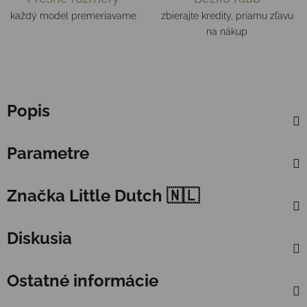
každý model premeriavame
zbierajte kredity, priamu zľavu
na nákup
Popis
Parametre
Značka
Little Dutch 🇳🇱
Diskusia
Ostatné informácie