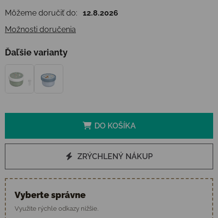
Môžeme doručiť do:
12.8.2026
Možnosti doručenia
Ďaľšie varianty
DO KOŠÍKA
ZRÝCHLENÝ NÁKUP
Vyberte správne
Využite rýchle odkazy nižšie.