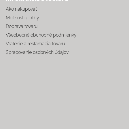
Ako nakupovať
Možnosti platby
Doprava tovaru
Všeobecné obchodné podmienky
Vrátenie a reklamácia tovaru
Spracovanie osobných údajov