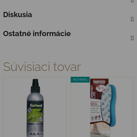
Diskusia
Ostatné informácie
Súvisiaci tovar
NOVINKA