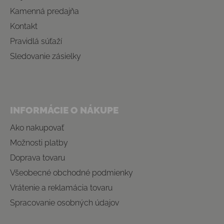
Kamenná predajňa
Kontakt
Pravidlá súťaží
Sledovanie zásielky
INFORMÁCIE O NÁKUPE
Ako nakupovať
Možnosti platby
Doprava tovaru
Všeobecné obchodné podmienky
Vrátenie a reklamácia tovaru
Spracovanie osobných údajov