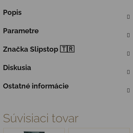
Popis
Parametre
Značka
Slipstop 🇹🇷
Diskusia
Ostatné informácie
Súvisiaci tovar