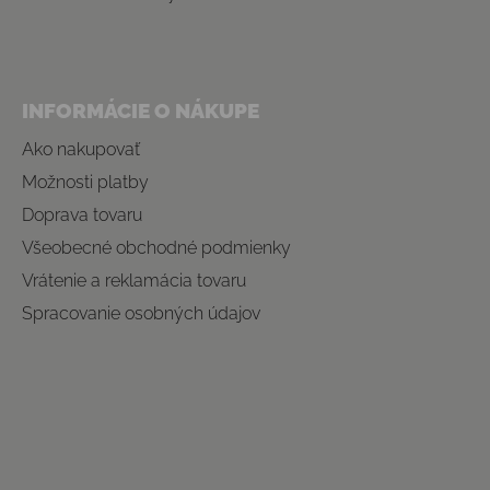
INFORMÁCIE O NÁKUPE
Ako nakupovať
Možnosti platby
Doprava tovaru
Všeobecné obchodné podmienky
Vrátenie a reklamácia tovaru
Spracovanie osobných údajov