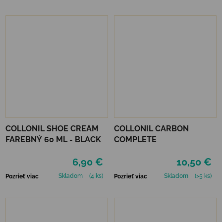
COLLONIL SHOE CREAM
COLLONIL CARBON
FAREBNÝ 60 ML - BLACK
COMPLETE
6,90 €
10,50 €
Skladom
(4 ks)
Skladom
(>5 ks)
Pozrieť viac
Pozrieť viac