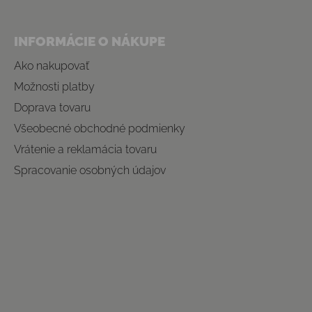
INFORMÁCIE O NÁKUPE
Ako nakupovať
Možnosti platby
Doprava tovaru
Všeobecné obchodné podmienky
Vrátenie a reklamácia tovaru
Spracovanie osobných údajov