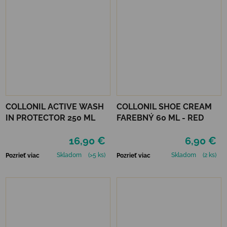
COLLONIL ACTIVE WASH
COLLONIL SHOE CREAM
IN PROTECTOR 250 ML
FAREBNÝ 60 ML - RED
16,90 €
6,90 €
Skladom
(>5 ks)
Skladom
(2 ks)
Pozrieť viac
Pozrieť viac