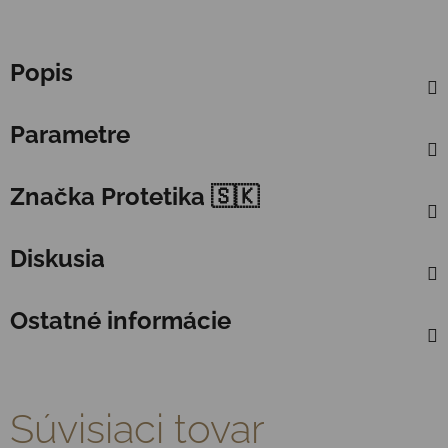
Popis
Parametre
Značka
Protetika 🇸🇰
Diskusia
Ostatné informácie
Súvisiaci tovar