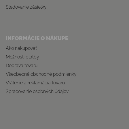
Sledovanie zásielky
INFORMÁCIE O NÁKUPE
Ako nakupovať
Možnosti platby
Doprava tovaru
Všeobecné obchodné podmienky
Vrátenie a reklamácia tovaru
Spracovanie osobných údajov