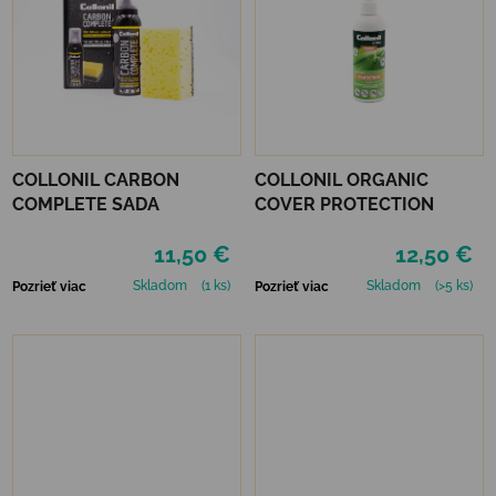
COLLONIL CARBON
COLLONIL ORGANIC
COMPLETE SADA
COVER PROTECTION
11,50 €
12,50 €
Skladom
(1 ks)
Skladom
(>5 ks)
Pozrieť viac
Pozrieť viac