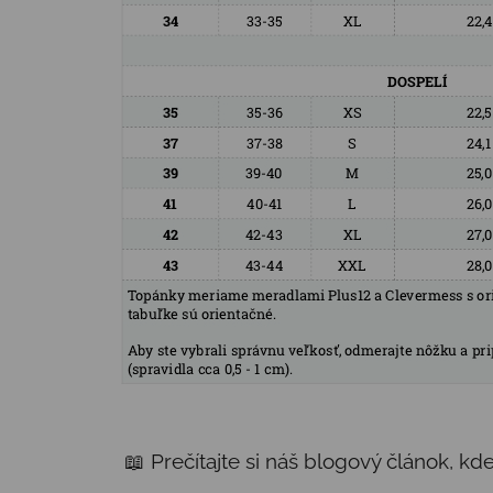
📖 Prečítajte si náš blogový článok, k