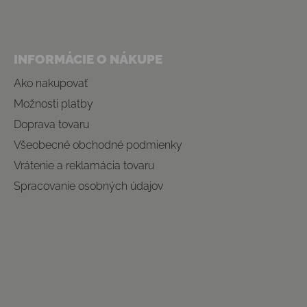
INFORMÁCIE O NÁKUPE
Ako nakupovať
Možnosti platby
Doprava tovaru
Všeobecné obchodné podmienky
Vrátenie a reklamácia tovaru
Spracovanie osobných údajov