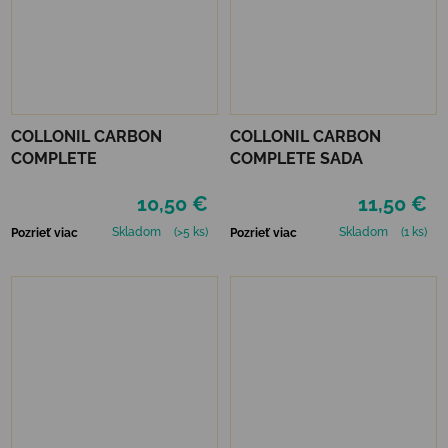
COLLONIL CARBON
COLLONIL CARBON
COMPLETE
COMPLETE SADA
10,50 €
11,50 €
Skladom
(>5 ks)
Skladom
(1 ks)
Pozrieť viac
Pozrieť viac