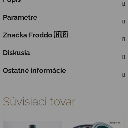
Parametre
Značka
Froddo 🇭🇷
Diskusia
Ostatné informácie
Súvisiaci tovar