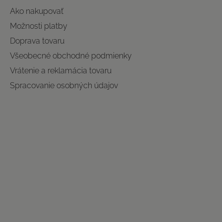
Ako nakupovať
Možnosti platby
Doprava tovaru
Všeobecné obchodné podmienky
Vrátenie a reklamácia tovaru
Spracovanie osobných údajov