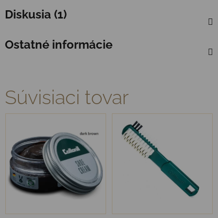
Diskusia (1)
Ostatné informácie
Súvisiaci tovar