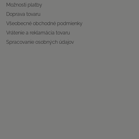
Možnosti platby
Doprava tovaru
Všeobecné obchodné podmienky
Vrátenie a reklamácia tovaru
Spracovanie osobných údajov