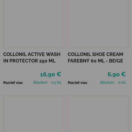
COLLONIL ACTIVE WASH
COLLONIL SHOE CREAM
IN PROTECTOR 250 ML
FAREBNÝ 60 ML - BEIGE
16,90 €
6,90 €
Skladom
(>5 ks)
Skladom
(1 ks)
Pozrieť viac
Pozrieť viac