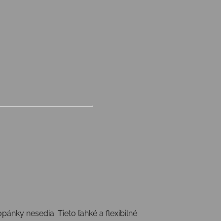
pánky nesedia. Tieto ľahké a flexibilné