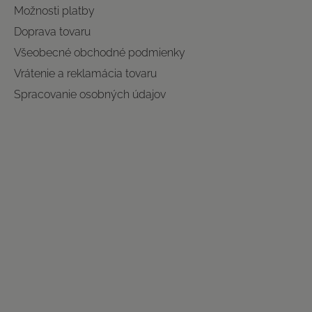
Možnosti platby
Doprava tovaru
Všeobecné obchodné podmienky
Vrátenie a reklamácia tovaru
Spracovanie osobných údajov