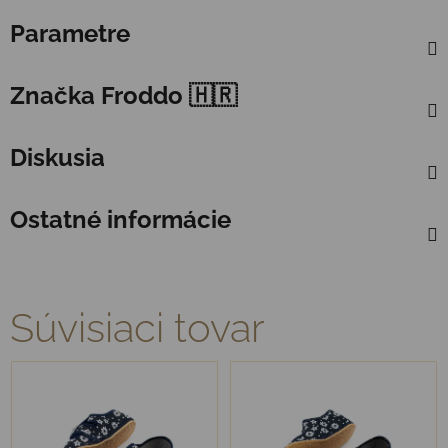
Parametre
Značka
Froddo 🇭🇷
Diskusia
Ostatné informácie
Súvisiaci tovar