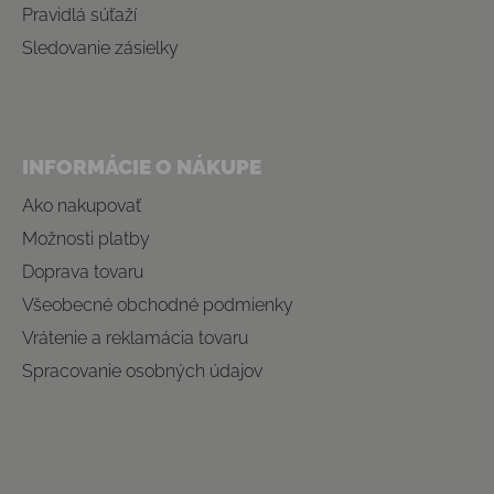
Pravidlá súťaží
Sledovanie zásielky
INFORMÁCIE O NÁKUPE
Ako nakupovať
Možnosti platby
Doprava tovaru
Všeobecné obchodné podmienky
Vrátenie a reklamácia tovaru
Spracovanie osobných údajov