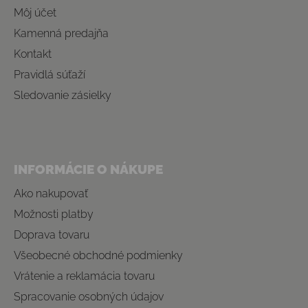
Môj účet
Kamenná predajňa
Kontakt
Pravidlá súťaží
Sledovanie zásielky
INFORMÁCIE O NÁKUPE
Ako nakupovať
Možnosti platby
Doprava tovaru
Všeobecné obchodné podmienky
Vrátenie a reklamácia tovaru
Spracovanie osobných údajov