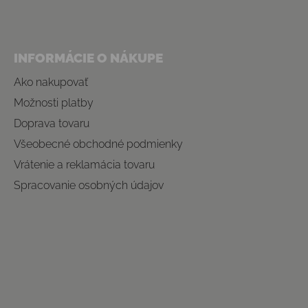
INFORMÁCIE O NÁKUPE
Ako nakupovať
Možnosti platby
Doprava tovaru
Všeobecné obchodné podmienky
Vrátenie a reklamácia tovaru
Spracovanie osobných údajov