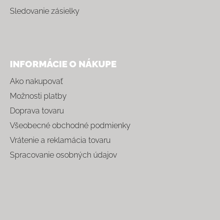
Sledovanie zásielky
INFORMÁCIE O NÁKUPE
Ako nakupovať
Možnosti platby
Doprava tovaru
Všeobecné obchodné podmienky
Vrátenie a reklamácia tovaru
Spracovanie osobných údajov