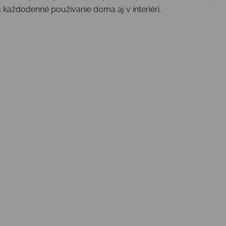
 každodenné používanie doma aj v interiéri.