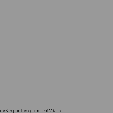
jemným pocitom pri nosení. Vďaka