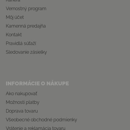
Vernostný program
Môj účet
Kamenná predajňa
Kontakt
Pravidlá súťaží
Sledovanie zásielky
INFORMÁCIE O NÁKUPE
Ako nakupovať
Možnosti platby
Doprava tovaru
Všeobecné obchodné podmienky
Vrátenie a reklamácia tovaru