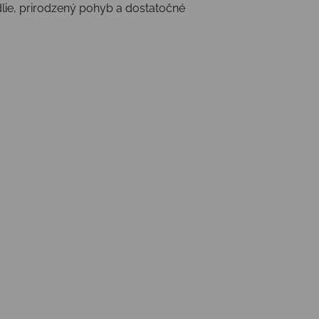
lie, prirodzený pohyb a dostatočné