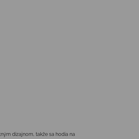
tným dizajnom, takže sa hodia na